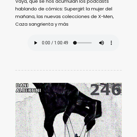
Vaya, que se nos acumulan los podcasts
hablando de cómics: Supergirl: la mujer del
mañana, las nuevas colecciones de X-Men,
Caza sangrienta y más