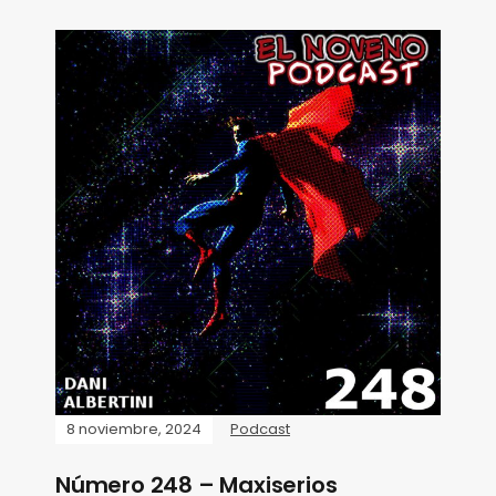
8 noviembre, 2024
Podcast
Número 248 – Maxiserios