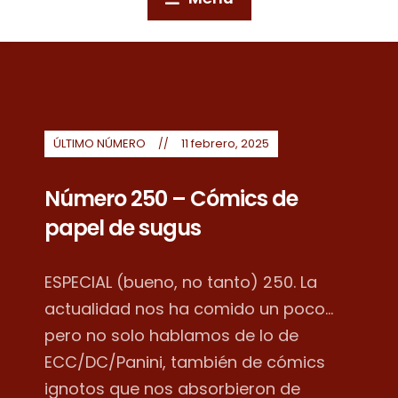
ÚLTIMO NÚMERO
11 febrero, 2025
Número 250 – Cómics de
papel de sugus
ESPECIAL (bueno, no tanto) 250. La
actualidad nos ha comido un poco...
pero no solo hablamos de lo de
ECC/DC/Panini, también de cómics
ignotos que nos absorbieron de