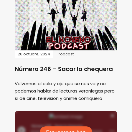
26 octubre, 2024
Podcast
Número 246 – Sacar la chequera
Volvemos al cole y ojo que se nos va y no
podemos hablar de lecturas veraniegas pero
sí de cine, televisión y anime comiquero