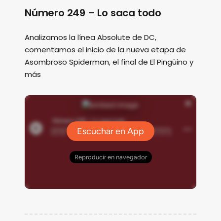
Número 249 – Lo saca todo
Analizamos la línea Absolute de DC,
comentamos el inicio de la nueva etapa de
Asombroso Spiderman, el final de El Pingüino y
más