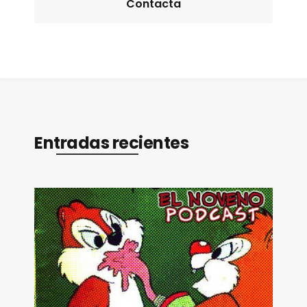
Contacta
Entradas recientes