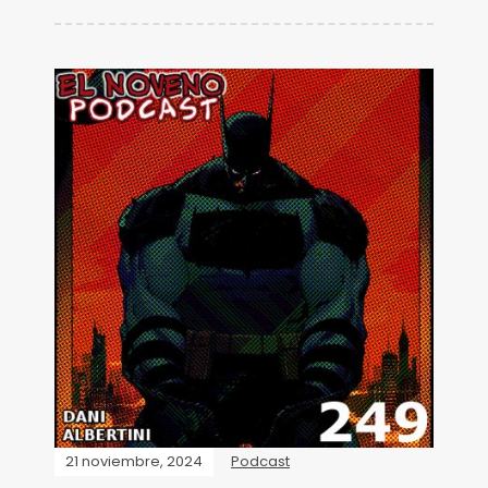
21 noviembre, 2024
Podcast