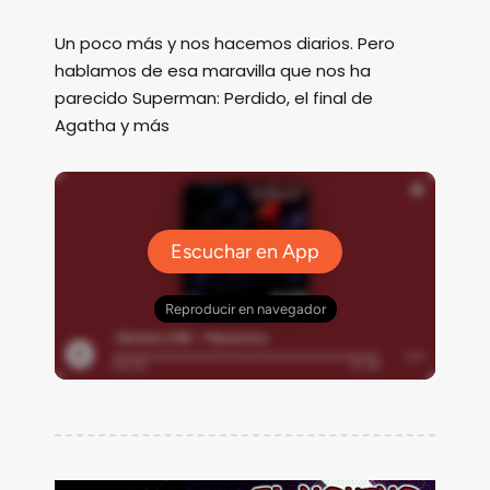
Un poco más y nos hacemos diarios. Pero
hablamos de esa maravilla que nos ha
parecido Superman: Perdido, el final de
Agatha y más