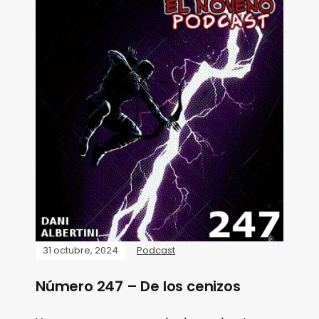
31 octubre, 2024
Podcast
Número 247 – De los cenizos