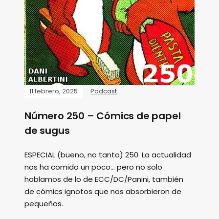
11 febrero, 2025
Podcast
Número 250 – Cómics de papel
de sugus
ESPECIAL (bueno, no tanto) 250. La actualidad
nos ha comido un poco... pero no solo
hablamos de lo de ECC/DC/Panini, también
de cómics ignotos que nos absorbieron de
pequeños.