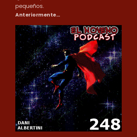
pequeños.
Anteriormente…