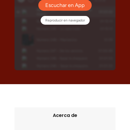
Acerca de