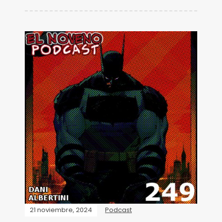
21 noviembre, 2024
Podcast