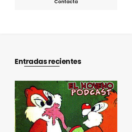
Contacta
Entradas recientes