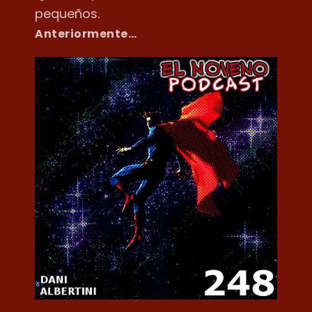
pequeños.
Anteriormente…