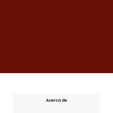
Acerca de