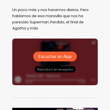
Un poco más y nos hacemos diarios. Pero
hablamos de esa maravilla que nos ha
parecido Superman: Perdido, el final de
Agatha y más