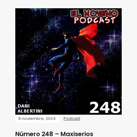
8 noviembre, 2024
Podcast
Número 248 – Maxiserios