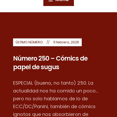
ÚLTIMO NÚMERO
11 febrero, 2025
Número 250 – Cómics de
papel de sugus
ESPECIAL (bueno, no tanto) 250. La
actualidad nos ha comido un poco...
pero no solo hablamos de lo de
ECC/DC/Panini, también de cómics
ignotos que nos absorbieron de