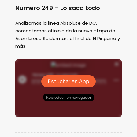
Número 249 – Lo saca todo
Analizamos la línea Absolute de DC,
comentamos el inicio de la nueva etapa de
Asombroso Spiderman, el final de El Pingüino y
más