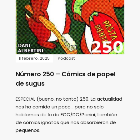
11 febrero, 2025
Podcast
Número 250 – Cómics de papel
de sugus
ESPECIAL (bueno, no tanto) 250. La actualidad
nos ha comido un poco... pero no solo
hablamos de lo de ECC/DC/Panini, también
de cómics ignotos que nos absorbieron de
pequeños.