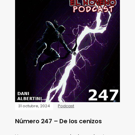
31 octubre, 2024
Podcast
Número 247 – De los cenizos