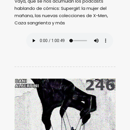
Vaya, que se nos acumulan los podcasts
hablando de cómics: Supergirl: la mujer del
mañana, las nuevas colecciones de X-Men,
Caza sangrienta y más