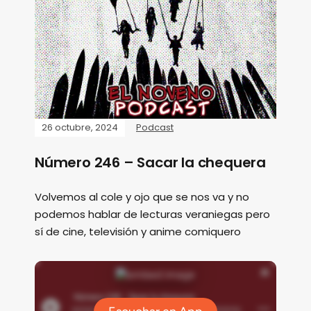
26 octubre, 2024
Podcast
Número 246 – Sacar la chequera
Volvemos al cole y ojo que se nos va y no
podemos hablar de lecturas veraniegas pero
sí de cine, televisión y anime comiquero