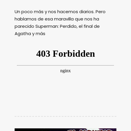
Un poco más y nos hacemos diarios. Pero
hablamos de esa maravilla que nos ha
parecido Superman: Perdido, el final de
Agatha y más