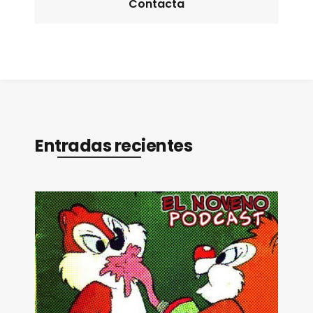
Contacta
Entradas recientes