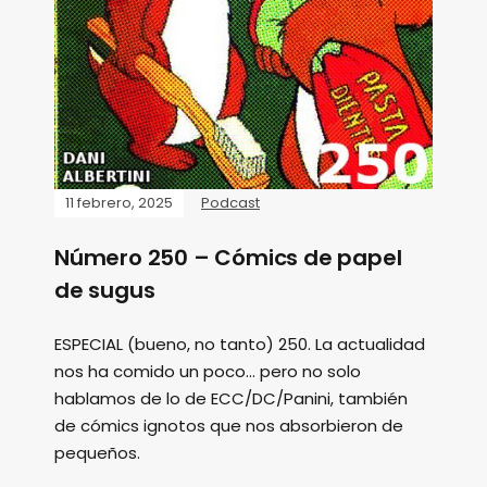
11 febrero, 2025
Podcast
Número 250 – Cómics de papel
de sugus
ESPECIAL (bueno, no tanto) 250. La actualidad
nos ha comido un poco... pero no solo
hablamos de lo de ECC/DC/Panini, también
de cómics ignotos que nos absorbieron de
pequeños.