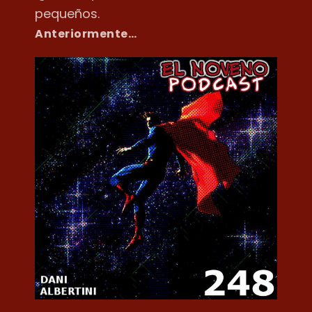
pequeños.
Anteriormente…