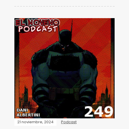
21 noviembre, 2024
Podcast