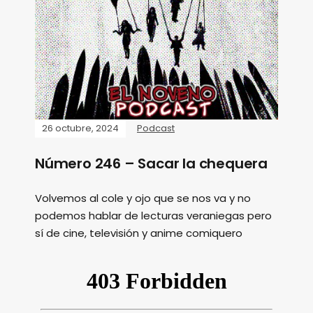
26 octubre, 2024
Podcast
Número 246 – Sacar la chequera
Volvemos al cole y ojo que se nos va y no
podemos hablar de lecturas veraniegas pero
sí de cine, televisión y anime comiquero