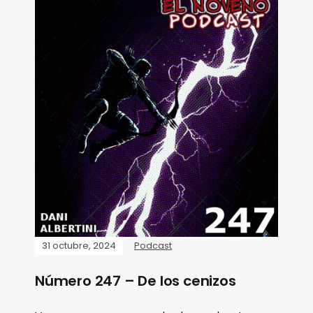
31 octubre, 2024
Podcast
Número 247 – De los cenizos