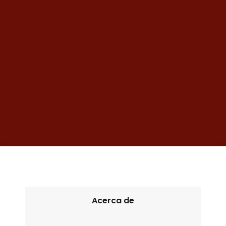
Acerca de