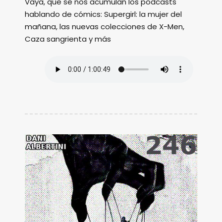
Vaya, que se nos acumulan los podcasts
hablando de cómics: Supergirl: la mujer del
mañana, las nuevas colecciones de X-Men,
Caza sangrienta y más