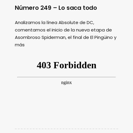
Número 249 – Lo saca todo
Analizamos la línea Absolute de DC,
comentamos el inicio de la nueva etapa de
Asombroso Spiderman, el final de El Pingüino y
más