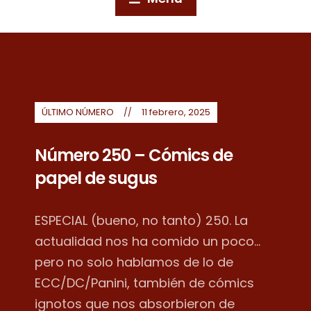
ÚLTIMO NÚMERO
11 febrero, 2025
Número 250 – Cómics de
papel de sugus
ESPECIAL (bueno, no tanto) 250. La
actualidad nos ha comido un poco...
pero no solo hablamos de lo de
ECC/DC/Panini, también de cómics
ignotos que nos absorbieron de