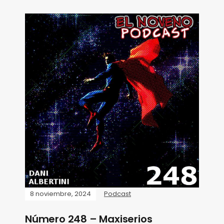
8 noviembre, 2024
Podcast
Número 248 – Maxiserios