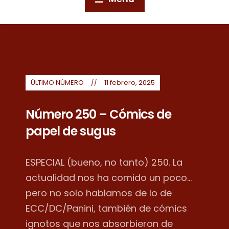
ÚLTIMO NÚMERO
11 febrero, 2025
Número 250 – Cómics de
papel de sugus
ESPECIAL (bueno, no tanto) 250. La
actualidad nos ha comido un poco...
pero no solo hablamos de lo de
ECC/DC/Panini, también de cómics
ignotos que nos absorbieron de