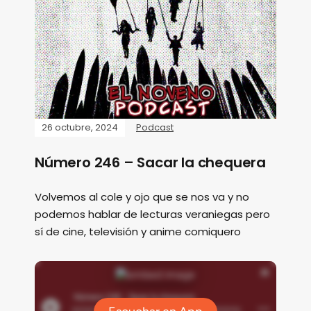
26 octubre, 2024
Podcast
Número 246 – Sacar la chequera
Volvemos al cole y ojo que se nos va y no
podemos hablar de lecturas veraniegas pero
sí de cine, televisión y anime comiquero