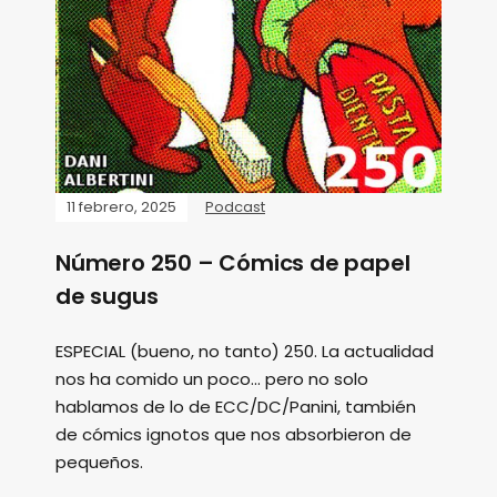
11 febrero, 2025
Podcast
Número 250 – Cómics de papel
de sugus
ESPECIAL (bueno, no tanto) 250. La actualidad
nos ha comido un poco... pero no solo
hablamos de lo de ECC/DC/Panini, también
de cómics ignotos que nos absorbieron de
pequeños.