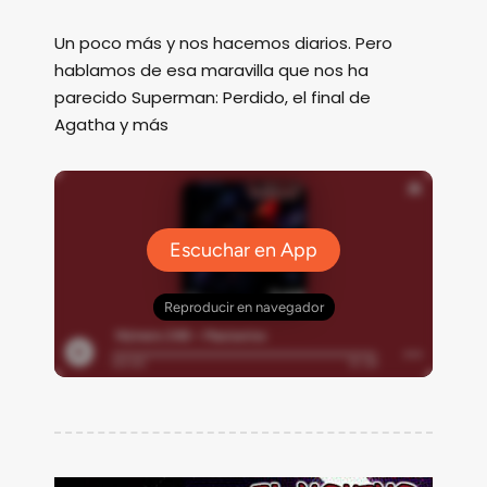
Un poco más y nos hacemos diarios. Pero
hablamos de esa maravilla que nos ha
parecido Superman: Perdido, el final de
Agatha y más