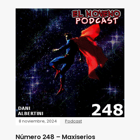
8 noviembre, 2024
Podcast
Número 248 – Maxiserios