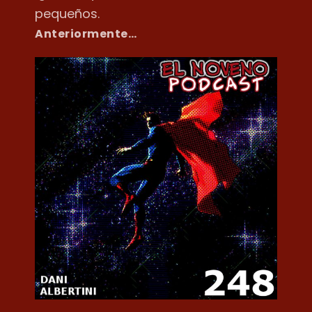
pequeños.
Anteriormente…