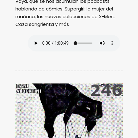
Vaya, que se nos acumulan los podcasts
hablando de cómics: Supergirl: la mujer del
mañana, las nuevas colecciones de X-Men,
Caza sangrienta y más