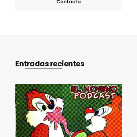
Contacta
Entradas recientes