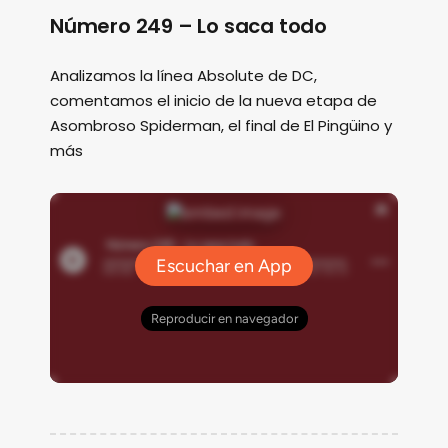
Número 249 – Lo saca todo
Analizamos la línea Absolute de DC,
comentamos el inicio de la nueva etapa de
Asombroso Spiderman, el final de El Pingüino y
más