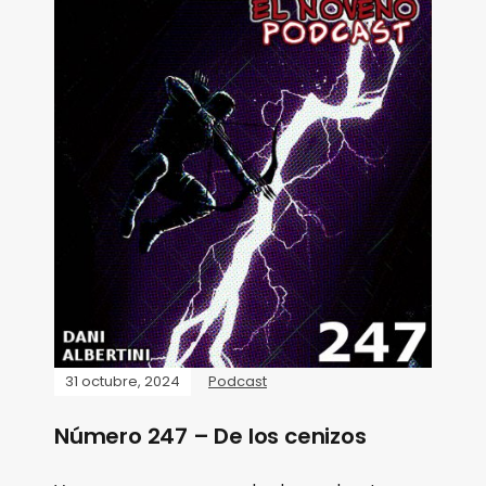
31 octubre, 2024
Podcast
Número 247 – De los cenizos