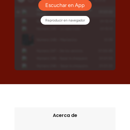
Acerca de