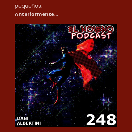
pequeños.
Anteriormente…