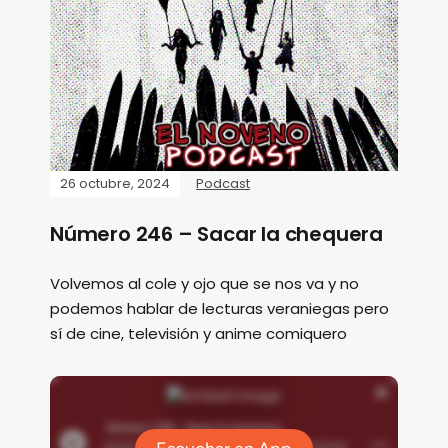
26 octubre, 2024
Podcast
Número 246 – Sacar la chequera
Volvemos al cole y ojo que se nos va y no
podemos hablar de lecturas veraniegas pero
sí de cine, televisión y anime comiquero