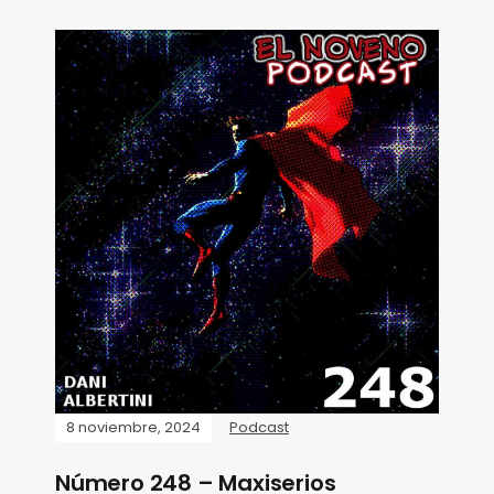
8 noviembre, 2024
Podcast
Número 248 – Maxiserios