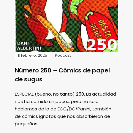
11 febrero, 2025
Podcast
Número 250 – Cómics de papel
de sugus
ESPECIAL (bueno, no tanto) 250. La actualidad
nos ha comido un poco... pero no solo
hablamos de lo de ECC/DC/Panini, también
de cómics ignotos que nos absorbieron de
pequeños.