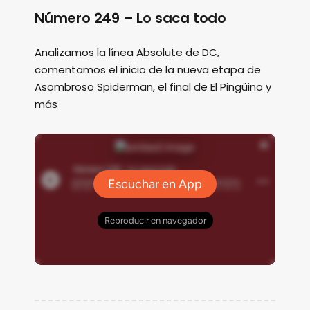
Número 249 – Lo saca todo
Analizamos la línea Absolute de DC,
comentamos el inicio de la nueva etapa de
Asombroso Spiderman, el final de El Pingüino y
más