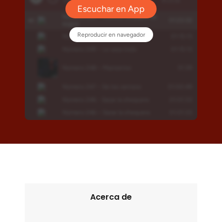
Acerca de