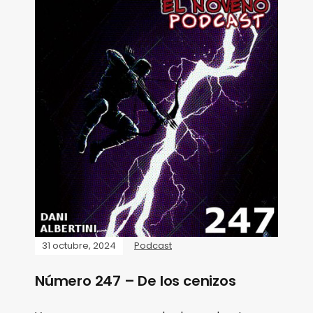
31 octubre, 2024
Podcast
Número 247 – De los cenizos