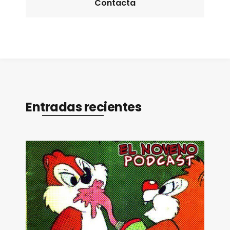
Contacta
Entradas recientes