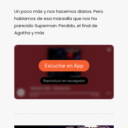
Un poco más y nos hacemos diarios. Pero
hablamos de esa maravilla que nos ha
parecido Superman: Perdido, el final de
Agatha y más