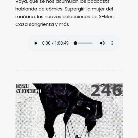
Vaya, que se nos acumulan los podcasts
hablando de cómics: Supergirl: la mujer del
mañana, las nuevas colecciones de X-Men,
Caza sangrienta y más