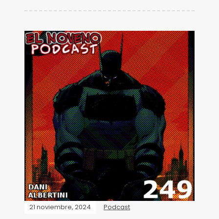
21 noviembre, 2024
Podcast