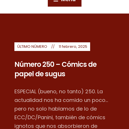
ÚLTIMO NÚMERO
11 febrero, 2025
Número 250 – Cómics de
papel de sugus
ESPECIAL (bueno, no tanto) 250. La
actualidad nos ha comido un poco...
pero no solo hablamos de lo de
ECC/DC/Panini, también de cómics
ignotos que nos absorbieron de