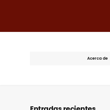
Acerca de
Entradas recientes