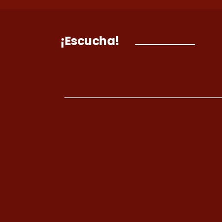
¡Escucha!