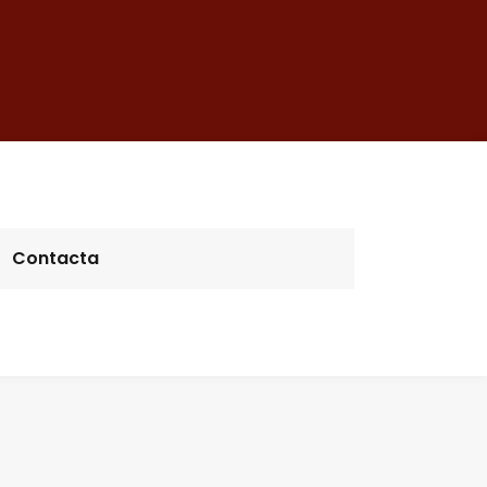
Contacta