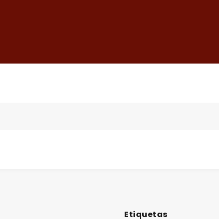
Etiquetas