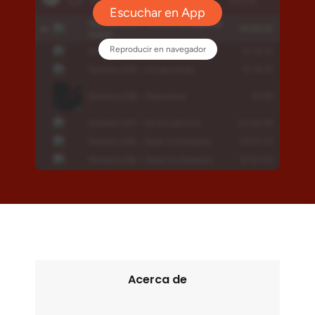
Acerca de