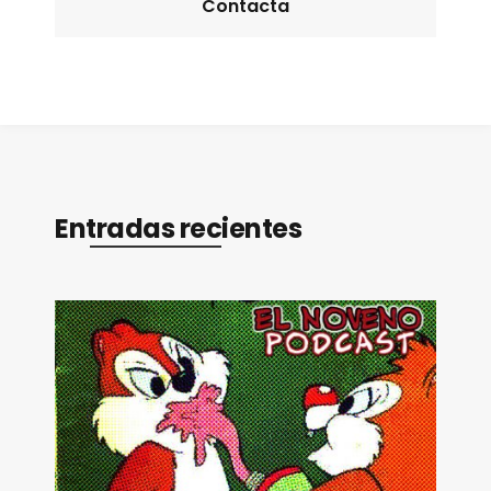
Contacta
Entradas recientes