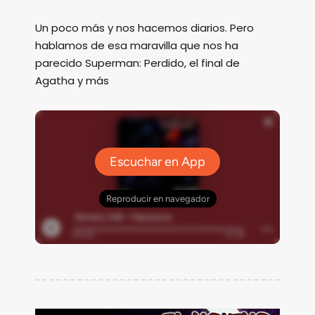
Un poco más y nos hacemos diarios. Pero
hablamos de esa maravilla que nos ha
parecido Superman: Perdido, el final de
Agatha y más