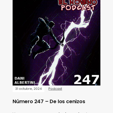
31 octubre, 2024
Podcast
Número 247 – De los cenizos