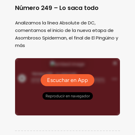
Número 249 – Lo saca todo
Analizamos la línea Absolute de DC,
comentamos el inicio de la nueva etapa de
Asombroso Spiderman, el final de El Pingüino y
más