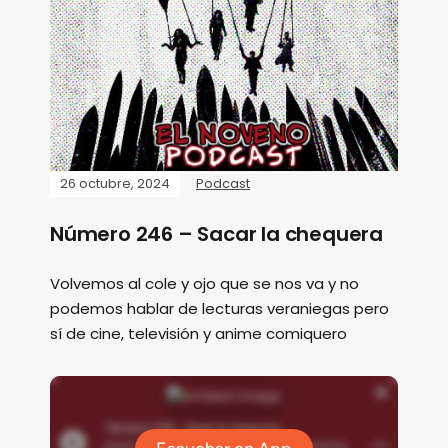
26 octubre, 2024
Podcast
Número 246 – Sacar la chequera
Volvemos al cole y ojo que se nos va y no
podemos hablar de lecturas veraniegas pero
sí de cine, televisión y anime comiquero