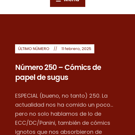
ÚLTIMO NÚMERO
11 febrero, 2025
Número 250 – Cómics de
papel de sugus
ESPECIAL (bueno, no tanto) 250. La
actualidad nos ha comido un poco...
pero no solo hablamos de lo de
ECC/DC/Panini, también de cómics
ignotos que nos absorbieron de