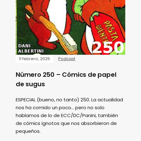
11 febrero, 2025
Podcast
Número 250 – Cómics de papel
de sugus
ESPECIAL (bueno, no tanto) 250. La actualidad
nos ha comido un poco... pero no solo
hablamos de lo de ECC/DC/Panini, también
de cómics ignotos que nos absorbieron de
pequeños.