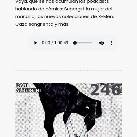
Vaya, que se nos acumulan los podcasts
hablando de cómics: Supergirl: la mujer del
mañana, las nuevas colecciones de X-Men,
Caza sangrienta y más