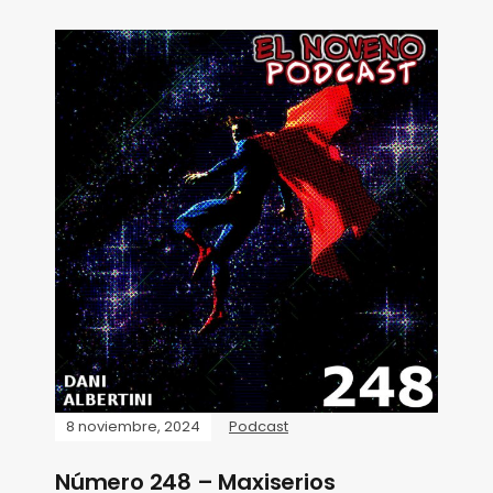
8 noviembre, 2024
Podcast
Número 248 – Maxiserios