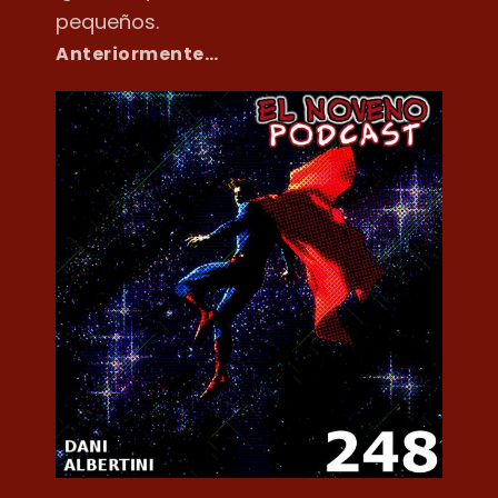
pequeños.
Anteriormente…