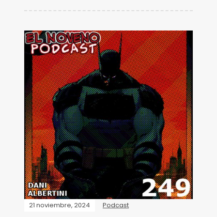
21 noviembre, 2024
Podcast