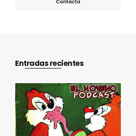
Contacta
Entradas recientes