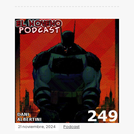
21 noviembre, 2024
Podcast