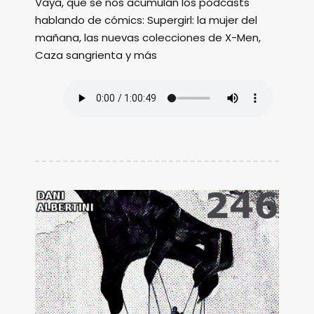
Vaya, que se nos acumulan los podcasts
hablando de cómics: Supergirl: la mujer del
mañana, las nuevas colecciones de X-Men,
Caza sangrienta y más