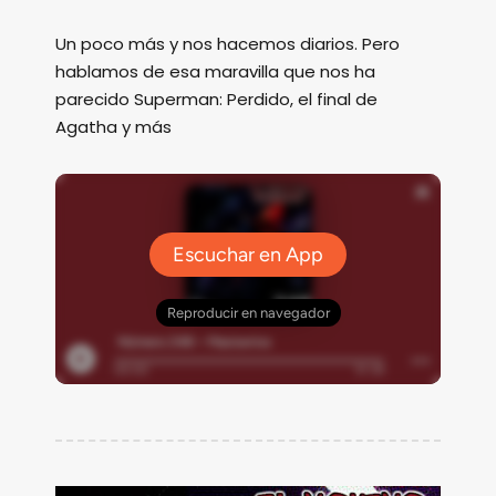
Un poco más y nos hacemos diarios. Pero
hablamos de esa maravilla que nos ha
parecido Superman: Perdido, el final de
Agatha y más