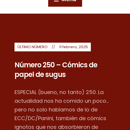
ÚLTIMO NÚMERO
11 febrero, 2025
Número 250 – Cómics de
papel de sugus
ESPECIAL (bueno, no tanto) 250. La
actualidad nos ha comido un poco...
pero no solo hablamos de lo de
ECC/DC/Panini, también de cómics
ignotos que nos absorbieron de