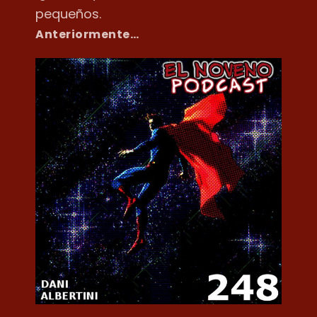
pequeños.
Anteriormente…