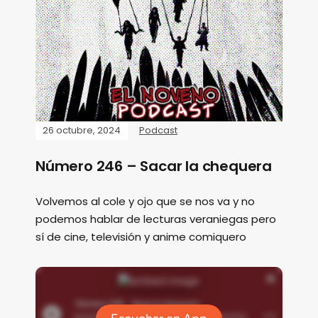
26 octubre, 2024
Podcast
Número 246 – Sacar la chequera
Volvemos al cole y ojo que se nos va y no
podemos hablar de lecturas veraniegas pero
sí de cine, televisión y anime comiquero