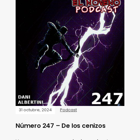
31 octubre, 2024
Podcast
Número 247 – De los cenizos