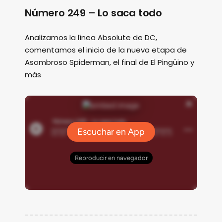
Número 249 – Lo saca todo
Analizamos la línea Absolute de DC,
comentamos el inicio de la nueva etapa de
Asombroso Spiderman, el final de El Pingüino y
más