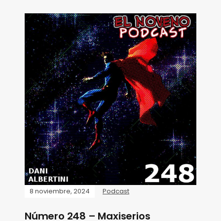
8 noviembre, 2024
Podcast
Número 248 – Maxiserios