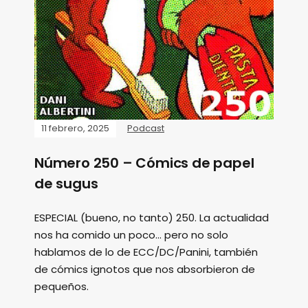
11 febrero, 2025
Podcast
Número 250 – Cómics de papel
de sugus
ESPECIAL (bueno, no tanto) 250. La actualidad
nos ha comido un poco... pero no solo
hablamos de lo de ECC/DC/Panini, también
de cómics ignotos que nos absorbieron de
pequeños.