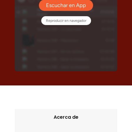
Acerca de