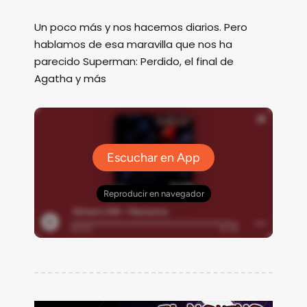
Un poco más y nos hacemos diarios. Pero
hablamos de esa maravilla que nos ha
parecido Superman: Perdido, el final de
Agatha y más