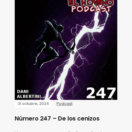
31 octubre, 2024
Podcast
Número 247 – De los cenizos