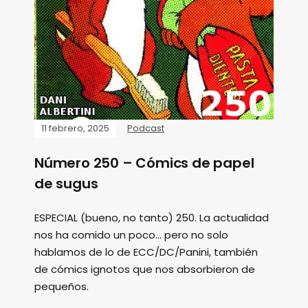
11 febrero, 2025
Podcast
Número 250 – Cómics de papel
de sugus
ESPECIAL (bueno, no tanto) 250. La actualidad
nos ha comido un poco... pero no solo
hablamos de lo de ECC/DC/Panini, también
de cómics ignotos que nos absorbieron de
pequeños.