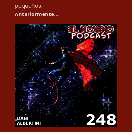
pequeños.
Anteriormente…