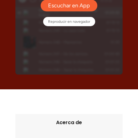
Acerca de