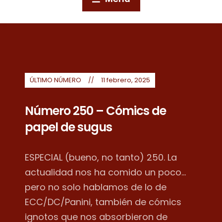
ÚLTIMO NÚMERO
11 febrero, 2025
Número 250 – Cómics de
papel de sugus
ESPECIAL (bueno, no tanto) 250. La
actualidad nos ha comido un poco...
pero no solo hablamos de lo de
ECC/DC/Panini, también de cómics
ignotos que nos absorbieron de