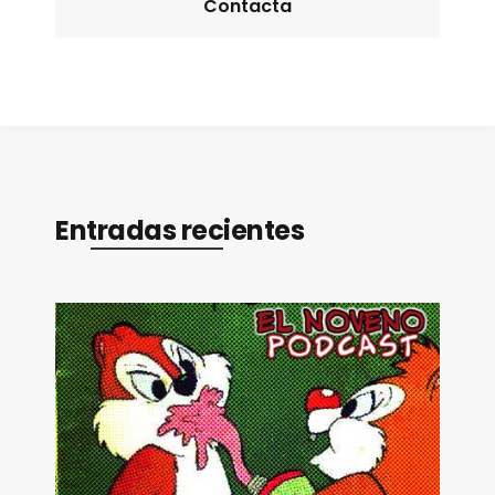
Contacta
Entradas recientes