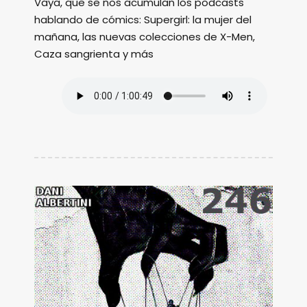
Vaya, que se nos acumulan los podcasts
hablando de cómics: Supergirl: la mujer del
mañana, las nuevas colecciones de X-Men,
Caza sangrienta y más