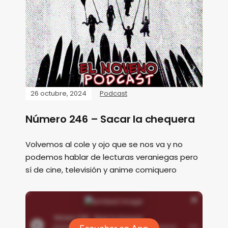
26 octubre, 2024
Podcast
Número 246 – Sacar la chequera
Volvemos al cole y ojo que se nos va y no
podemos hablar de lecturas veraniegas pero
sí de cine, televisión y anime comiquero