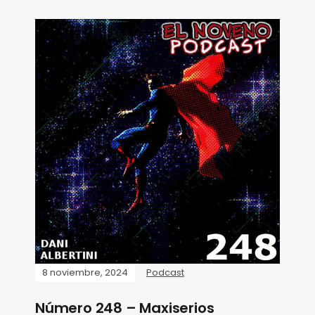
8 noviembre, 2024
Podcast
Número 248 – Maxiserios