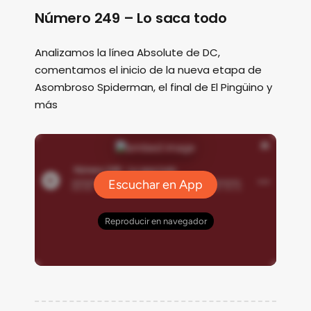
Número 249 – Lo saca todo
Analizamos la línea Absolute de DC,
comentamos el inicio de la nueva etapa de
Asombroso Spiderman, el final de El Pingüino y
más