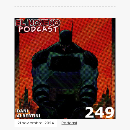
21 noviembre, 2024
Podcast