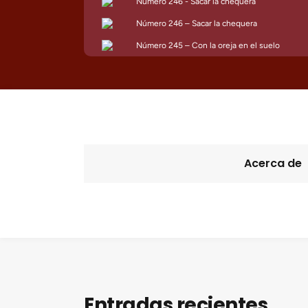
Acerca de
Entradas recientes