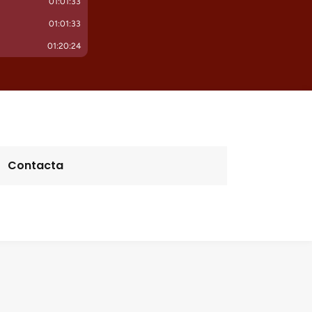
Contacta