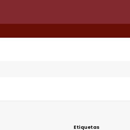
Etiquetas