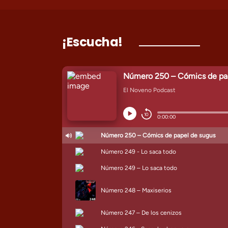
¡Escucha!